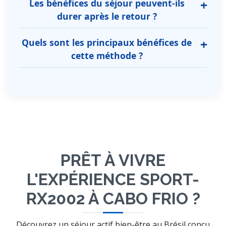
Les bénéfices du séjour peuvent-ils
durer après le retour ?
Quels sont les principaux bénéfices de
cette méthode ?
PRÊT À VIVRE
L'EXPÉRIENCE SPORT-
RX2002 À CABO FRIO ?
Découvrez un séjour actif bien-être au Brésil conçu