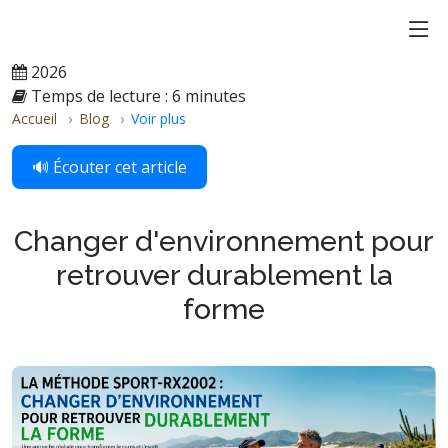
2026
Temps de lecture : 6 minutes
Accueil
Blog
Voir plus
🔊 Écouter cet article
Changer d'environnement pour
retrouver durablement la
forme