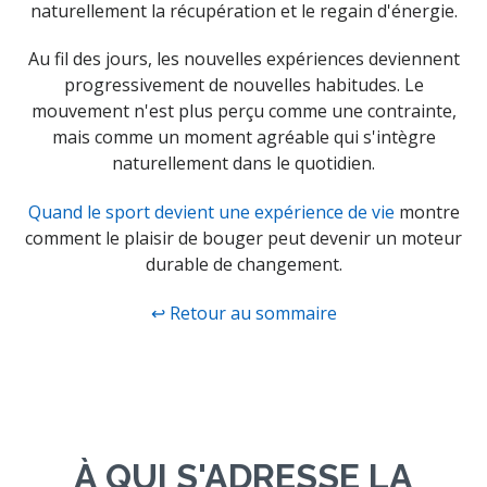
naturellement la récupération et le regain d'énergie.
Au fil des jours, les nouvelles expériences deviennent
progressivement de nouvelles habitudes. Le
mouvement n'est plus perçu comme une contrainte,
mais comme un moment agréable qui s'intègre
naturellement dans le quotidien.
Quand le sport devient une expérience de vie
montre
comment le plaisir de bouger peut devenir un moteur
durable de changement.
↩ Retour au sommaire
À QUI S'ADRESSE LA