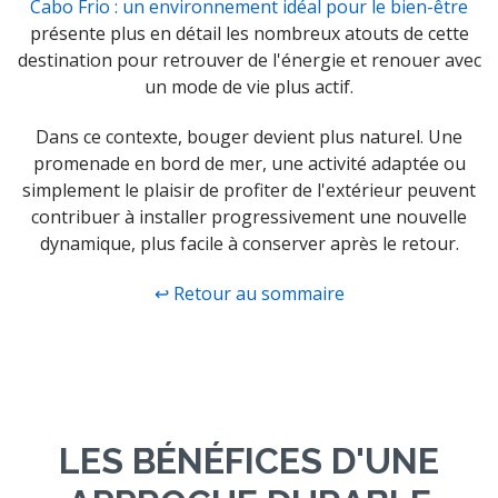
Cabo Frio : un environnement idéal pour le bien-être
présente plus en détail les nombreux atouts de cette
destination pour retrouver de l'énergie et renouer avec
un mode de vie plus actif.
Dans ce contexte, bouger devient plus naturel. Une
promenade en bord de mer, une activité adaptée ou
simplement le plaisir de profiter de l'extérieur peuvent
contribuer à installer progressivement une nouvelle
dynamique, plus facile à conserver après le retour.
↩ Retour au sommaire
LES BÉNÉFICES D'UNE