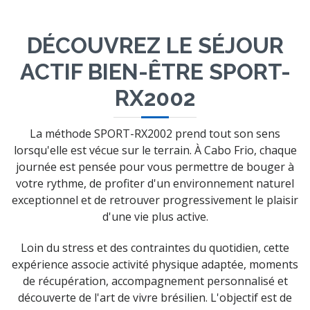
DÉCOUVREZ LE SÉJOUR
ACTIF BIEN-ÊTRE SPORT-
RX2002
La méthode SPORT-RX2002 prend tout son sens
lorsqu'elle est vécue sur le terrain. À Cabo Frio, chaque
journée est pensée pour vous permettre de bouger à
votre rythme, de profiter d'un environnement naturel
exceptionnel et de retrouver progressivement le plaisir
d'une vie plus active.
Loin du stress et des contraintes du quotidien, cette
expérience associe activité physique adaptée, moments
de récupération, accompagnement personnalisé et
découverte de l'art de vivre brésilien. L'objectif est de