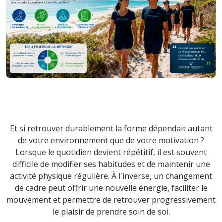
Et si retrouver durablement la forme dépendait autant
de votre environnement que de votre motivation ?
Lorsque le quotidien devient répétitif, il est souvent
difficile de modifier ses habitudes et de maintenir une
activité physique régulière. À l'inverse, un changement
de cadre peut offrir une nouvelle énergie, faciliter le
mouvement et permettre de retrouver progressivement
le plaisir de prendre soin de soi.