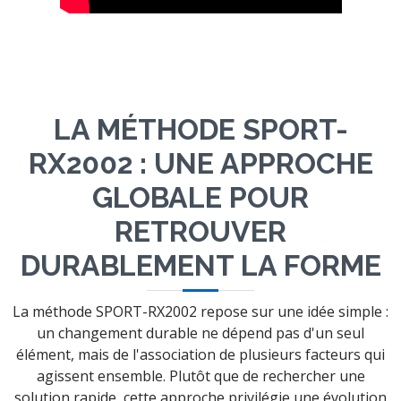
LA MÉTHODE SPORT-
RX2002 : UNE APPROCHE
GLOBALE POUR
RETROUVER
DURABLEMENT LA FORME
La méthode SPORT-RX2002 repose sur une idée simple :
un changement durable ne dépend pas d'un seul
élément, mais de l'association de plusieurs facteurs qui
agissent ensemble. Plutôt que de rechercher une
solution rapide, cette approche privilégie une évolution