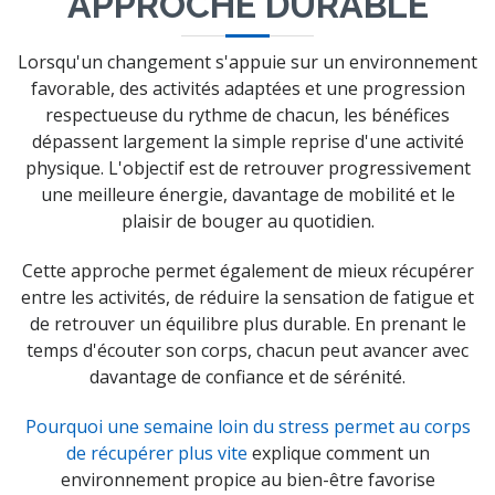
APPROCHE DURABLE
Lorsqu'un changement s'appuie sur un environnement
favorable, des activités adaptées et une progression
respectueuse du rythme de chacun, les bénéfices
dépassent largement la simple reprise d'une activité
physique. L'objectif est de retrouver progressivement
une meilleure énergie, davantage de mobilité et le
plaisir de bouger au quotidien.
Cette approche permet également de mieux récupérer
entre les activités, de réduire la sensation de fatigue et
de retrouver un équilibre plus durable. En prenant le
temps d'écouter son corps, chacun peut avancer avec
davantage de confiance et de sérénité.
Pourquoi une semaine loin du stress permet au corps
de récupérer plus vite
explique comment un
environnement propice au bien-être favorise