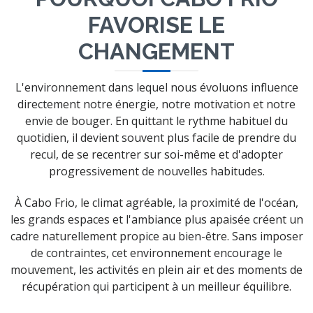
FAVORISE LE
CHANGEMENT
L'environnement dans lequel nous évoluons influence
directement notre énergie, notre motivation et notre
envie de bouger. En quittant le rythme habituel du
quotidien, il devient souvent plus facile de prendre du
recul, de se recentrer sur soi-même et d'adopter
progressivement de nouvelles habitudes.
À Cabo Frio, le climat agréable, la proximité de l'océan,
les grands espaces et l'ambiance plus apaisée créent un
cadre naturellement propice au bien-être. Sans imposer
de contraintes, cet environnement encourage le
mouvement, les activités en plein air et des moments de
récupération qui participent à un meilleur équilibre.