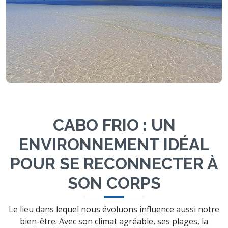
CABO FRIO : UN
ENVIRONNEMENT IDÉAL
POUR SE RECONNECTER À
SON CORPS
Le lieu dans lequel nous évoluons influence aussi notre
bien-être. Avec son climat agréable, ses plages, la