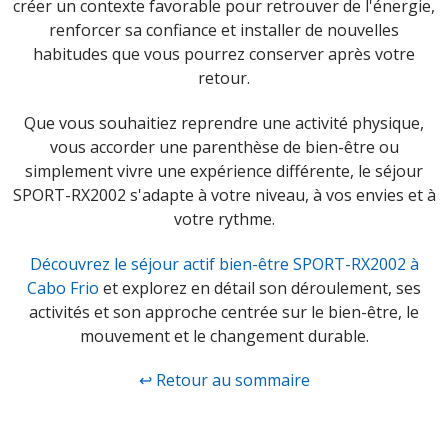
créer un contexte favorable pour retrouver de l'énergie,
renforcer sa confiance et installer de nouvelles
habitudes que vous pourrez conserver après votre
retour.
Que vous souhaitiez reprendre une activité physique,
vous accorder une parenthèse de bien-être ou
simplement vivre une expérience différente, le séjour
SPORT-RX2002 s'adapte à votre niveau, à vos envies et à
votre rythme.
Découvrez le séjour actif bien-être SPORT-RX2002 à
Cabo Frio
et explorez en détail son déroulement, ses
activités et son approche centrée sur le bien-être, le
mouvement et le changement durable.
↩ Retour au sommaire