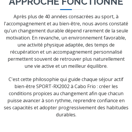
APPROCHE FONCTIONNE
Après plus de 40 années consacrées au sport, à
l'accompagnement et au bien-être, nous avons constaté
qu'un changement durable dépend rarement de la seule
motivation. En revanche, un environnement favorable,
une activité physique adaptée, des temps de
récupération et un accompagnement personnalisé
permettent souvent de retrouver plus naturellement
une vie active et un meilleur équilibre.
C'est cette philosophie qui guide chaque séjour actif
bien-être SPORT-RX2002 à Cabo Frio : créer les
conditions propices au changement afin que chacun
puisse avancer à son rythme, reprendre confiance en
ses capacités et adopter progressivement des habitudes
durables.