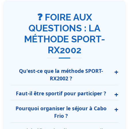
❓ FOIRE AUX
QUESTIONS : LA
MÉTHODE SPORT-
RX2002
Qu'est-ce que la méthode SPORT-
RX2002 ?
Faut-il être sportif pour participer ?
Pourquoi organiser le séjour à Cabo
Frio ?