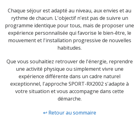
Chaque séjour est adapté au niveau, aux envies et au
rythme de chacun. L'objectif n'est pas de suivre un
programme identique pour tous, mais de proposer une
expérience personnalisée qui favorise le bien-être, le
mouvement et l'installation progressive de nouvelles
habitudes.
Que vous souhaitiez retrouver de l'énergie, reprendre
une activité physique ou simplement vivre une
expérience différente dans un cadre naturel
exceptionnel, l'approche SPORT-RX2002 s'adapte à
votre situation et vous accompagne dans cette
démarche.
↩ Retour au sommaire