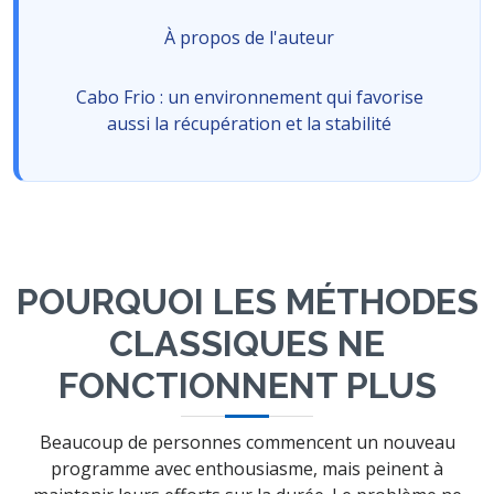
À propos de l'auteur
Cabo Frio : un environnement qui favorise
aussi la récupération et la stabilité
POURQUOI LES MÉTHODES
CLASSIQUES NE
FONCTIONNENT PLUS
Beaucoup de personnes commencent un nouveau
programme avec enthousiasme, mais peinent à