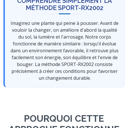
COMPRENDRE SIMPLEMENT LA
MÉTHODE SPORT-RX2002
Imaginez une plante qui peine à pousser. Avant de
vouloir la changer, on améliore d'abord la qualité
du sol, la lumière et l'arrosage. Notre corps
fonctionne de manière similaire : lorsqu'il évolue
dans un environnement favorable, il retrouve plus
facilement son énergie, son équilibre et l'envie de
bouger. La méthode SPORT-RX2002 consiste
précisément à créer ces conditions pour favoriser
un changement durable.
POURQUOI CETTE