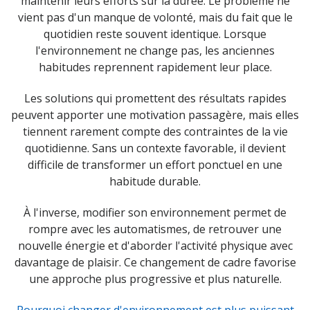
maintenir leurs efforts sur la durée. Le problème ne
vient pas d'un manque de volonté, mais du fait que le
quotidien reste souvent identique. Lorsque
l'environnement ne change pas, les anciennes
habitudes reprennent rapidement leur place.
Les solutions qui promettent des résultats rapides
peuvent apporter une motivation passagère, mais elles
tiennent rarement compte des contraintes de la vie
quotidienne. Sans un contexte favorable, il devient
difficile de transformer un effort ponctuel en une
habitude durable.
À l'inverse, modifier son environnement permet de
rompre avec les automatismes, de retrouver une
nouvelle énergie et d'aborder l'activité physique avec
davantage de plaisir. Ce changement de cadre favorise
une approche plus progressive et plus naturelle.
Pourquoi changer d'environnement est plus puissant