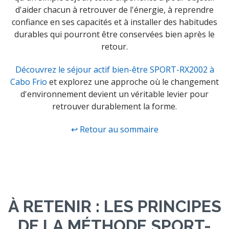
d'aider chacun à retrouver de l'énergie, à reprendre
confiance en ses capacités et à installer des habitudes
durables qui pourront être conservées bien après le
retour.
Découvrez le séjour actif bien-être SPORT-RX2002 à
Cabo Frio
et explorez une approche où le changement
d'environnement devient un véritable levier pour
retrouver durablement la forme.
↩ Retour au sommaire
À RETENIR : LES PRINCIPES
DE LA MÉTHODE SPORT-