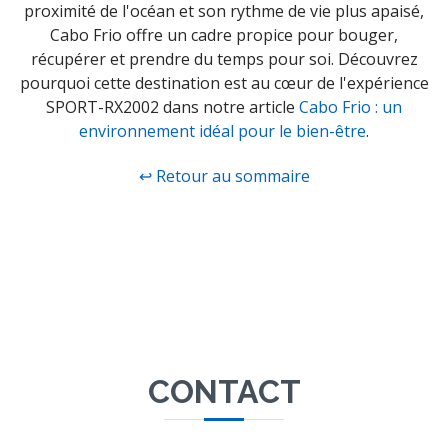
proximité de l'océan et son rythme de vie plus apaisé,
Cabo Frio offre un cadre propice pour bouger,
récupérer et prendre du temps pour soi. Découvrez
pourquoi cette destination est au cœur de l'expérience
SPORT-RX2002 dans notre article
Cabo Frio : un
environnement idéal pour le bien-être
.
↩ Retour au sommaire
CONTACT