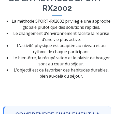
RX2002
La méthode SPORT-RX2002 privilégie une approche
globale plutôt que des solutions rapides.
Le changement d'environnement facilite la reprise
d'une vie plus active.
L'activité physique est adaptée au niveau et au
rythme de chaque participant.
Le bien-être, la récupération et le plaisir de bouger
sont au cœur du séjour.
L'objectif est de favoriser des habitudes durables,
bien au-delà du séjour.