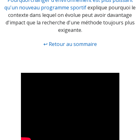
qu'un nouveau programme sportif
explique pourquoi le
contexte dans lequel on évolue peut avoir davantage
d'impact que la recherche d'une méthode toujours plus
exigeante.
↩ Retour au sommaire