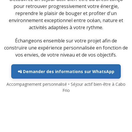
pour retrouver progressivement votre énergie,
reprendre le plaisir de bouger et profiter d'un
environnement exceptionnel entre océan, nature et
activités adaptées à votre rythme.
Échangeons ensemble sur votre projet afin de
construire une expérience personnalisée en fonction de
vos envies, de votre niveau et de vos objectifs.
📲 Demander des informations sur WhatsApp
Accompagnement personnalisé • Séjour actif bien-être à Cabo
Frio