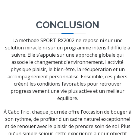
CONCLUSION
La méthode SPORT-RX2002 ne repose ni sur une
solution miracle ni sur un programme intensif difficile à
suivre. Elle s'appuie sur une approche globale qui
associe le changement d'environnement, l'activité
physique plaisir, le bien-être, la récupération et un
accompagnement personnalisé. Ensemble, ces piliers
créent les conditions favorables pour retrouver
progressivement une vie plus active et un meilleur
équilibre.
À Cabo Frio, chaque journée offre l'occasion de bouger à
son rythme, de profiter d'un cadre naturel exceptionnel
et de renouer avec le plaisir de prendre soin de soi. Plus
qu'un simple séjour, cette expérience a pour objectif