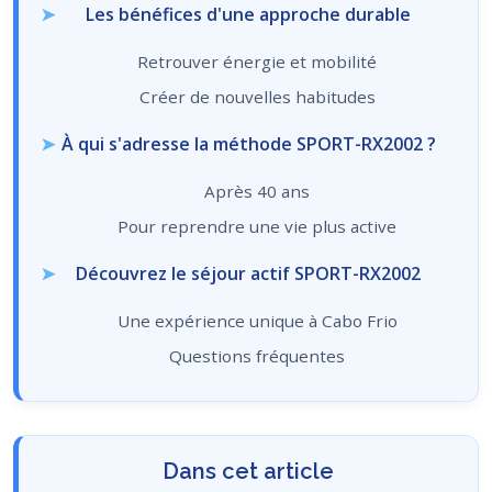
Les bénéfices d'une approche durable
Retrouver énergie et mobilité
Créer de nouvelles habitudes
À qui s'adresse la méthode SPORT-RX2002 ?
Après 40 ans
Pour reprendre une vie plus active
Découvrez le séjour actif SPORT-RX2002
Une expérience unique à Cabo Frio
Questions fréquentes
Dans cet article