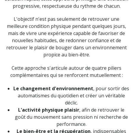
progressive, respectueuse du rythme de chacun.
L'objectif n'est pas seulement de retrouver une
meilleure condition physique pendant quelques jours,
mais de vivre une expérience capable de favoriser de
nouvelles habitudes, de redonner confiance et de
retrouver le plaisir de bouger dans un environnement
propice au bien-être.
Cette approche s'articule autour de quatre piliers
complémentaires qui se renforcent mutuellement :
Le changement d'environnement
, pour sortir des
automatismes du quotidien et créer un véritable
déclic.
L'activité physique plaisir
, afin de retrouver le
goût du mouvement sans pression ni recherche de
performance.
Le bien-être et la récupération
, indispensables