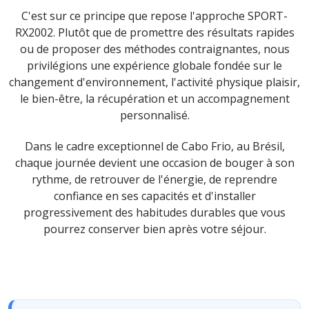
C'est sur ce principe que repose l'approche SPORT-
RX2002. Plutôt que de promettre des résultats rapides
ou de proposer des méthodes contraignantes, nous
privilégions une expérience globale fondée sur le
changement d'environnement, l'activité physique plaisir,
le bien-être, la récupération et un accompagnement
personnalisé.
Dans le cadre exceptionnel de Cabo Frio, au Brésil,
chaque journée devient une occasion de bouger à son
rythme, de retrouver de l'énergie, de reprendre
confiance en ses capacités et d'installer
progressivement des habitudes durables que vous
pourrez conserver bien après votre séjour.