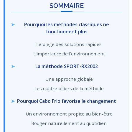
SOMMAIRE
Pourquoi les méthodes classiques ne
fonctionnent plus
Le piège des solutions rapides
L'importance de l'environnement
La méthode SPORT-RX2002
Une approche globale
Les quatre piliers de la méthode
Pourquoi Cabo Frio favorise le changement
Un environnement propice au bien-être
Bouger naturellement au quotidien