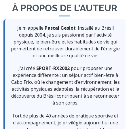
À PROPOS DE L’AUTEUR
Je m'appelle
Pascal Geslot
. Installé au Brésil
depuis 2004, je suis passionné par l'activité
physique, le bien-être et les habitudes de vie qui
permettent de retrouver durablement de l'énergie
et une meilleure qualité de vie.
J'ai créé
SPORT-RX2002
pour proposer une
expérience différente : un séjour actif bien-être à
Cabo Frio, où le changement d'environnement, les
activités physiques adaptées, la récupération et la
découverte du Brésil contribuent à se reconnecter
à son corps.
Fort de plus de 40 années de pratique sportive et
d'accompagnement, je privilégie aujourd'hui une