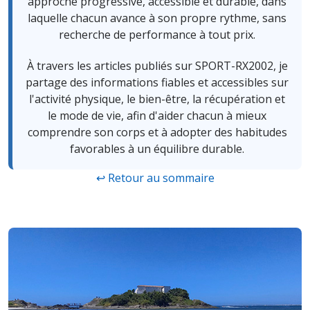
approche progressive, accessible et durable, dans
laquelle chacun avance à son propre rythme, sans
recherche de performance à tout prix.
À travers les articles publiés sur SPORT-RX2002, je
partage des informations fiables et accessibles sur
l'activité physique, le bien-être, la récupération et
le mode de vie, afin d'aider chacun à mieux
comprendre son corps et à adopter des habitudes
favorables à un équilibre durable.
↩ Retour au sommaire