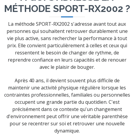
MÉTHODE SPORT-RX2002 ?
La méthode SPORT-RX2002 s'adresse avant tout aux
personnes qui souhaitent retrouver durablement une
vie plus active, sans rechercher la performance à tout
prix. Elle convient particulièrement à celles et ceux qui
ressentent le besoin de changer de rythme, de
reprendre confiance en leurs capacités et de renouer
avec le plaisir de bouger.
Après 40 ans, il devient souvent plus difficile de
maintenir une activité physique régulière lorsque les
contraintes professionnelles, familiales ou personnelles
occupent une grande partie du quotidien. C'est
précisément dans ce contexte qu'un changement
d'environnement peut offrir une véritable parenthèse
pour se recentrer sur soi et retrouver une nouvelle
dynamique.