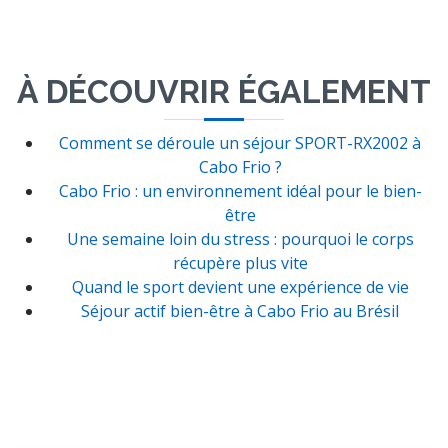
À DÉCOUVRIR ÉGALEMENT
Comment se déroule un séjour SPORT-RX2002 à
Cabo Frio ?
Cabo Frio : un environnement idéal pour le bien-
être
Une semaine loin du stress : pourquoi le corps
récupère plus vite
Quand le sport devient une expérience de vie
Séjour actif bien-être à Cabo Frio au Brésil