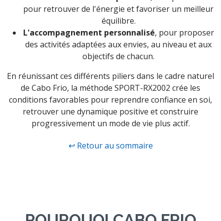
pour retrouver de l'énergie et favoriser un meilleur
équilibre.
L'accompagnement personnalisé
, pour proposer
des activités adaptées aux envies, au niveau et aux
objectifs de chacun.
En réunissant ces différents piliers dans le cadre naturel
de Cabo Frio, la méthode SPORT-RX2002 crée les
conditions favorables pour reprendre confiance en soi,
retrouver une dynamique positive et construire
progressivement un mode de vie plus actif.
↩ Retour au sommaire
POURQUOI CABO FRIO